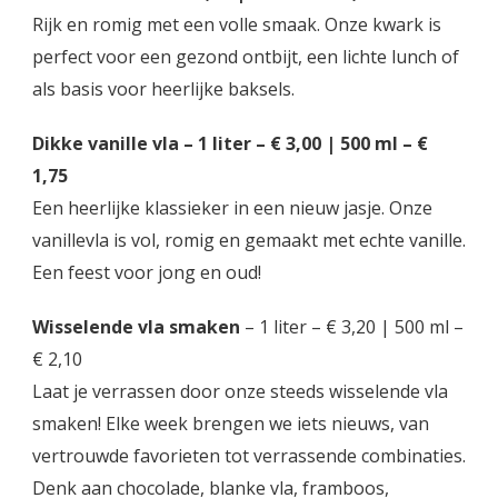
Rijk en romig met een volle smaak. Onze kwark is
perfect voor een gezond ontbijt, een lichte lunch of
als basis voor heerlijke baksels.
Dikke vanille vla – 1 liter – € 3,00 | 500 ml – €
1,75
Een heerlijke klassieker in een nieuw jasje. Onze
vanillevla is vol, romig en gemaakt met echte vanille.
Een feest voor jong en oud!
Wisselende vla smaken
– 1 liter – € 3,20 | 500 ml –
€ 2,10
Laat je verrassen door onze steeds wisselende vla
smaken! Elke week brengen we iets nieuws, van
vertrouwde favorieten tot verrassende combinaties.
Denk aan chocolade, blanke vla, framboos,