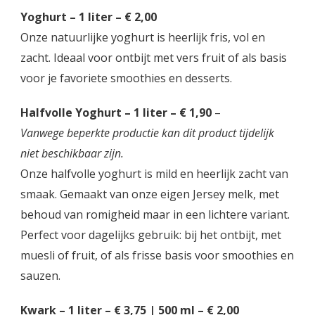
Yoghurt – 1 liter – € 2,00
Onze natuurlijke yoghurt is heerlijk fris, vol en
zacht. Ideaal voor ontbijt met vers fruit of als basis
voor je favoriete smoothies en desserts.
Halfvolle Yoghurt – 1 liter – € 1,90
–
Vanwege beperkte productie kan dit product tijdelijk
niet beschikbaar zijn.
Onze halfvolle yoghurt is mild en heerlijk zacht van
smaak. Gemaakt van onze eigen Jersey melk, met
behoud van romigheid maar in een lichtere variant.
Perfect voor dagelijks gebruik: bij het ontbijt, met
muesli of fruit, of als frisse basis voor smoothies en
sauzen.
Kwark – 1 liter – € 3,75 | 500 ml – € 2,00