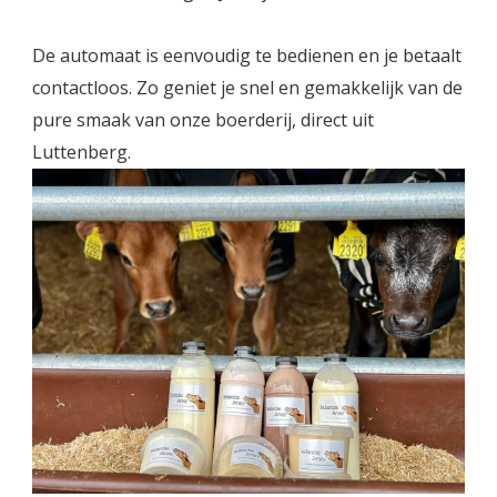
De automaat is eenvoudig te bedienen en je betaalt
contactloos. Zo geniet je snel en gemakkelijk van de
pure smaak van onze boerderij, direct uit
Luttenberg.