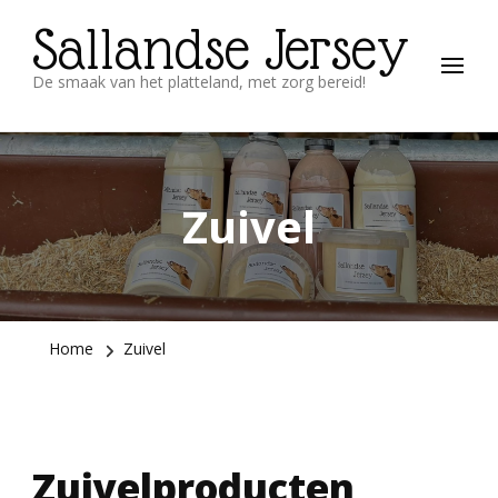
Sallandse Jersey
De smaak van het platteland, met zorg bereid!
Zuivel
Home
Zuivel
Zuivelproducten