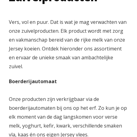
Vers, vol en puur. Dat is wat je mag verwachten van
onze zuivelproducten. Elk product wordt met zorg
en vakmanschap bereid van de rijke melk van onze
Jersey koeien. Ontdek hieronder ons assortiment
en ervaar de unieke smaak van ambachtelijke
zuivel.
Boerderijautomaat
Onze producten zijn verkrijgbaar via de
boerderijautomaten bij ons op het erf. Zo kun je op
elk moment van de dag langskomen voor verse
melk, yoghurt, kefir, kwark, verschillende smaken
vla, kaas én ons eigen Jersey vlees.