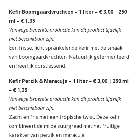
Kefir Boomgaardvruchten – 1 liter – € 3,00 | 250
ml – € 1,35
Vanwege beperkte productie kan dit product tijdelijk
niet beschikbaar zijn.
Een frisse, licht sprankelende kefir met de smaak
van boomgaardvruchten. Natuurlijk gefermenteerd
en heerlijk dorstlessend.
Kefir Perzik & Maracuja – 1 liter – € 3,00 | 250 ml
– € 1,35
Vanwege beperkte productie kan dit product tijdelijk
niet beschikbaar zijn.
Zacht en fris met een tropische twist. Deze kefir
combineert de milde zuurgraad met het fruitige
karakter van perzik en maracuja.