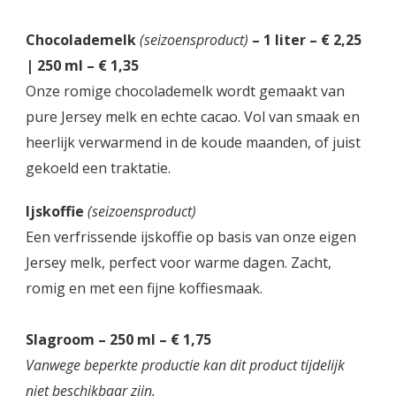
Chocolademelk
(seizoensproduct)
– 1 liter – € 2,25
| 250 ml – € 1,35
Onze romige chocolademelk wordt gemaakt van
pure Jersey melk en echte cacao. Vol van smaak en
heerlijk verwarmend in de koude maanden, of juist
gekoeld een traktatie.
Ijskoffie
(seizoensproduct)
Een verfrissende ijskoffie op basis van onze eigen
Jersey melk, perfect voor warme dagen. Zacht,
romig en met een fijne koffiesmaak.
Slagroom
– 250 ml – € 1,75
Vanwege beperkte productie kan dit product tijdelijk
niet beschikbaar zijn.