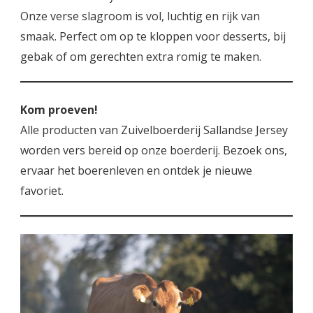
Onze verse slagroom is vol, luchtig en rijk van
smaak. Perfect om op te kloppen voor desserts, bij
gebak of om gerechten extra romig te maken.
Kom proeven!
Alle producten van Zuivelboerderij Sallandse Jersey
worden vers bereid op onze boerderij. Bezoek ons,
ervaar het boerenleven en ontdek je nieuwe
favoriet.