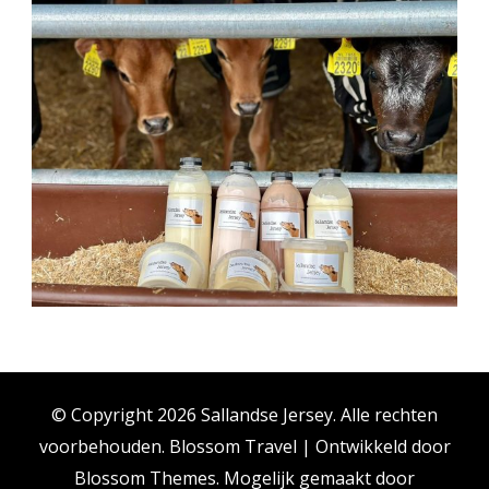
© Copyright 2026
Sallandse Jersey
. Alle rechten
voorbehouden.
Blossom Travel | Ontwikkeld door
Blossom Themes
. Mogelijk gemaakt door