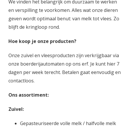
We vinden het belangrijk om duurzaam te werken
en verspilling te voorkomen. Alles wat onze dieren
geven wordt optimaal benut: van melk tot vlees. Zo
blijft de kringloop rond.
Hoe koop je onze producten?
Onze zuivel en vleesproducten zijn verkrijgbaar via
onze boerderijautomaten op ons erf. Je kunt hier 7
dagen per week terecht. Betalen gaat eenvoudig en
contactloos.
Ons assortiment:
Zuivel:
Gepasteuriseerde volle melk / halfvolle melk