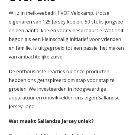
Wij zijn melkveebedrijf VOF Veldkamp, trotse
eigenaren van 125 Jersey koeien, 50 stuks jongvee
en een aantal koeien voor vleesproductie. Wat ooit
begon als een kleinschalig initiatief voor vrienden
en familie, is uitgegroeid tot een passie: het maken
van ambachtelijke zuivel.
De enthousiaste reacties op onze producten
hebben ons geïnspireerd om stap voor stap te
groeien. We investeerden in hoogwaardige
apparatuur en ontwikkelden ons eigen Sallandse
Jersey-logo.
Wat maakt Sallandse Jersey uniek?