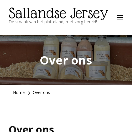
Sallandse Jersey
De smaak van het platteland, met zorg bereid!
Over ons
Home
Over ons
Over ons