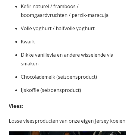
Kefir naturel / framboos /
boomgaardvruchten / perzik-maracuja
Volle yoghurt / halfvolle yoghurt
Kwark
Dikke vanillevla en andere wisselende vla
smaken
Chocolademelk (seizoensproduct)
IJskoffie (seizoensproduct)
Vlees:
Losse vleesproducten van onze eigen Jersey koeien